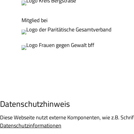
Mitglied bei
Datenschutzhinweis
Diese Webseite nutzt externe Komponenten, wie z.B. Schr
Datenschutzinformationen