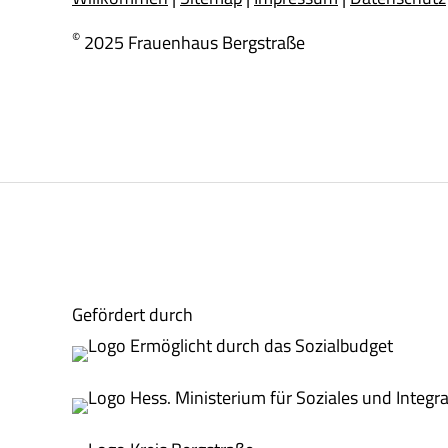
©
2025 Frauenhaus Bergstraße
Gefördert durch