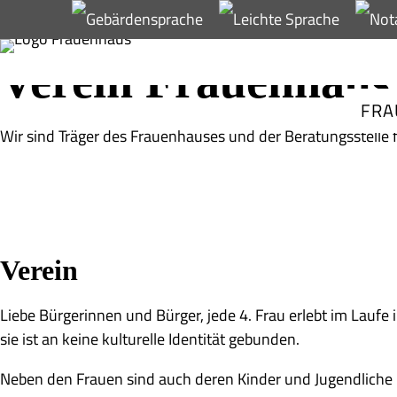
Verein Frauenhaus 
FRA
Wir sind Träger des Frauenhauses und der Beratungsstelle f
Verein
Liebe Bürgerinnen und Bürger, jede 4. Frau erlebt im Laufe
sie ist an keine kulturelle Identität gebunden.
Neben den Frauen sind auch deren Kinder und Jugendliche b