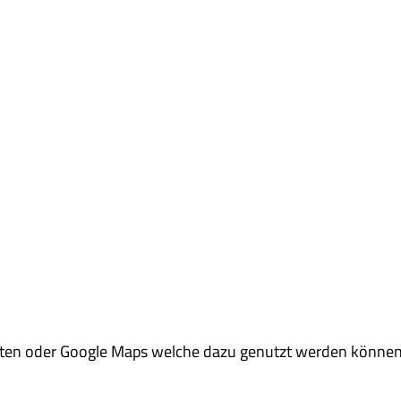
iften oder Google Maps welche dazu genutzt werden können