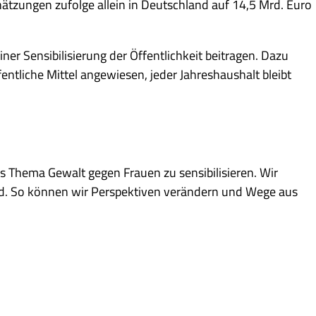
ätzungen zufolge allein in Deutschland auf 14,5 Mrd. Euro
er Sensibilisierung der Öffentlichkeit beitragen. Dazu
ntliche Mittel angewiesen, jeder Jahreshaushalt bleibt
Thema Gewalt gegen Frauen zu sensibilisieren. Wir
tand. So können wir Perspektiven verändern und Wege aus