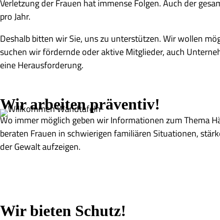
Verletzung der Frauen hat immense Folgen. Auch der gesamt
pro Jahr.
Deshalb bitten wir Sie, uns zu unterstützen. Wir wollen mö
suchen wir fördernde oder aktive Mitglieder, auch Unterneh
eine Herausforderung.
Wir arbeiten präventiv!
Wo immer möglich geben wir Informationen zum Thema Häus
beraten Frauen in schwierigen familiären Situationen, stä
der Gewalt aufzeigen.
Wir bieten Schutz!