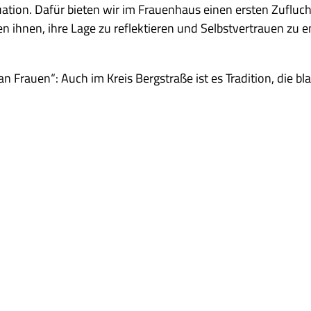
tuation. Dafür bieten wir im Frauenhaus einen ersten Zufluc
 ihnen, ihre Lage zu reflektieren und Selbstvertrauen zu en
n Frauen“: Auch im Kreis Bergstraße ist es Tradition, die b