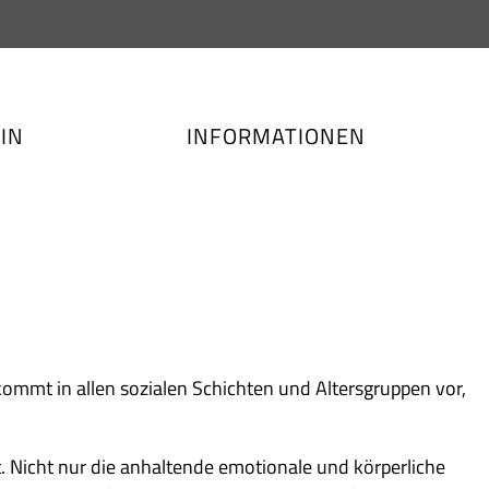
IN
INFORMATIONEN
kommt in allen sozialen Schichten und Altersgruppen vor,
. Nicht nur die anhaltende emotionale und körperliche