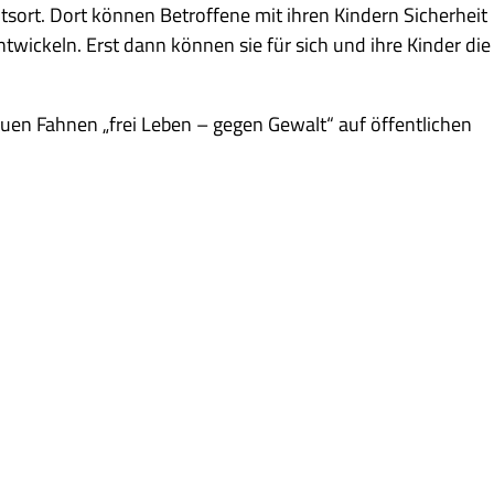
htsort. Dort können Betroffene mit ihren Kindern Sicherheit
twickeln. Erst dann können sie für sich und ihre Kinder die
lauen Fahnen „frei Leben – gegen Gewalt“ auf öffentlichen