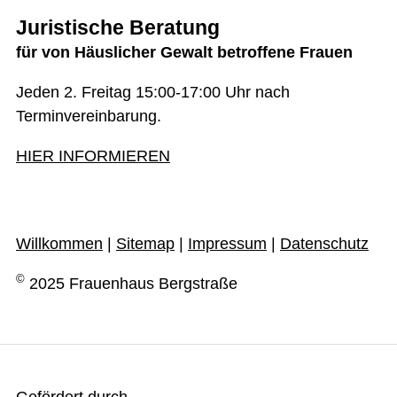
Juristische Beratung
für von Häuslicher Gewalt betroffene Frauen
Jeden 2. Freitag 15:00-17:00 Uhr nach
Terminvereinbarung.
HIER INFORMIEREN
Willkommen
|
Sitemap
|
Impressum
|
Datenschutz
©
2025 Frauenhaus Bergstraße
Gefördert durch