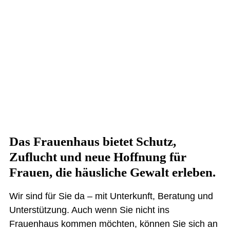
Das Frauenhaus bietet Schutz,
Zuflucht und neue Hoffnung für
Frauen, die häusliche Gewalt erleben.
Wir sind für Sie da – mit Unterkunft, Beratung und
Unterstützung. Auch wenn Sie nicht ins
Frauenhaus kommen möchten, können Sie sich an