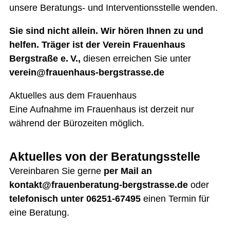
unsere Beratungs- und Interventionsstelle wenden.
Sie sind nicht allein. Wir hören Ihnen zu und
helfen.
Träger ist der Verein Frauenhaus
Bergstraße e. V.,
diesen erreichen Sie unter
verein@frauenhaus-bergstrasse.de
Aktuelles aus dem Frauenhaus
Eine Aufnahme im Frauenhaus ist derzeit nur
während der Bürozeiten möglich.
Aktuelles von der Beratungsstelle
Vereinbaren Sie gerne
per Mail an
kontakt@frauenberatung-bergstrasse.de
oder
telefonisch unter 06251-67495
einen Termin für
eine Beratung.