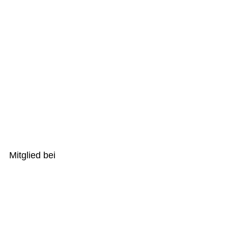
Mitglied bei