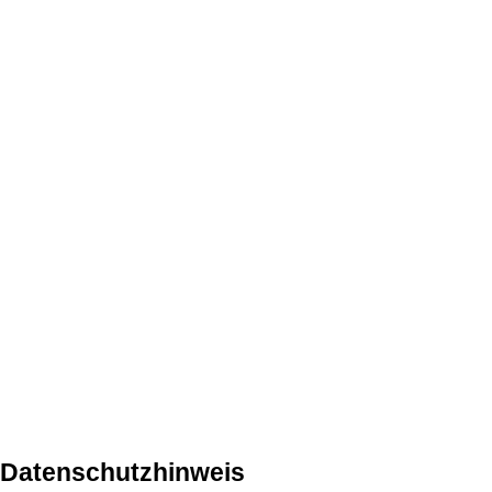
Datenschutzhinweis